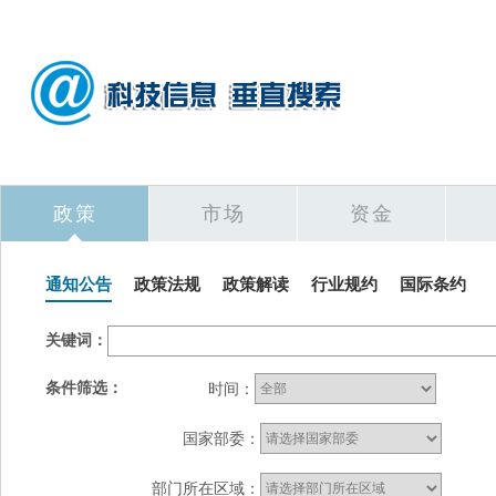
政策
市场
资金
通知公告
政策法规
政策解读
行业规约
国际条约
关键词：
条件筛选：
时间：
国家部委：
部门所在区域：